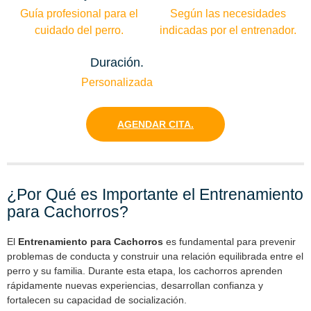
Guía profesional para el
Según las necesidades
cuidado del perro.
indicadas por el entrenador.
Duración.
Personalizada
AGENDAR CITA.
¿Por Qué es Importante el Entrenamiento
para Cachorros?
El
Entrenamiento para Cachorros
es fundamental para prevenir
problemas de conducta y construir una relación equilibrada entre el
perro y su familia. Durante esta etapa, los cachorros aprenden
rápidamente nuevas experiencias, desarrollan confianza y
fortalecen su capacidad de socialización.