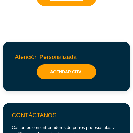
Atención Personalizada
AGENDAR CITA.
CONTÁCTANOS.
Contamos con entrenadores de perros profesionales y