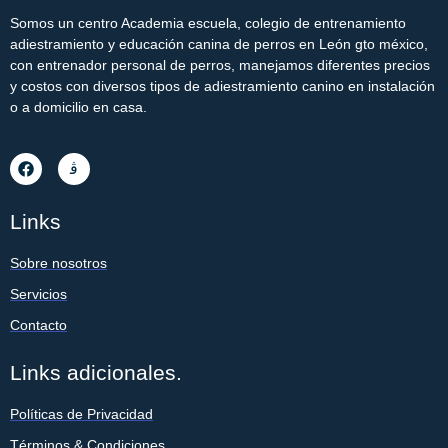
Somos un centro Academia escuela, colegio de entrenamiento
adiestramiento y educación canina de perros en León gto méxico,
con entrenador personal de perros, manejamos diferentes precios
y costos con diversos tipos de adiestramiento canino en instalación
o a domicilio en casa.
Links
Sobre nosotros
Servicios
Contacto
Links adicionales.
Políticas de Privacidad
Términos & Condiciones