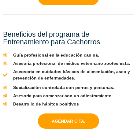
Beneficios del programa de
Entrenamiento para Cachorros
Guía profesional en la educación canina.
Asesoría profesional de médico veterinario zootecnista.
Aseosoría en cuidados básicos de alimentación, aseo y
prevención de enfermedades.
Socialización controlada con perros y personas.
Asesoría para comenzar con un adiestramiento.
Desarrollo de hábitos positivos
AGENDAR CITA.