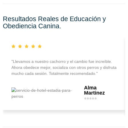
Resultados Reales de Educación y
Obediencia Canina.
"Llevamos a nuestro cachorro y el cambio fue increíble.
Ahora obedece mejor, socializa con otros perros y disfruta
mucho cada sesión. Totalmente recomendado."
Alma
Martinez
⭐⭐⭐⭐⭐