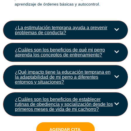
aprendizaje de órdenes básicas y autocontrol.
¿La estimulación temprana ayuda a prevenir
problemas de conducta?
¿Cuáles son los beneficios de qué mi perro
aprenda los conceptos de entrenamiento?
¿Qué impacto tiene la educación temprana en
la adaptabilidad de mi perro a diferentes
entornos y situaciones?
¿Cuáles son los beneficios de establecer
rutinas de obediencia y socialización desde los
primeros meses de vida de mi cachorro?
AGENDAR CITA.