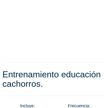
Entrenamiento educación
cachorros.
Incluye:
Frecuencia.