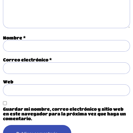
Nombre
*
Correo electrónico
*
Web
Guardar mi nombre, correo electrónico y sitio web
en este navegador para la próxima vez que haga un
comentario.