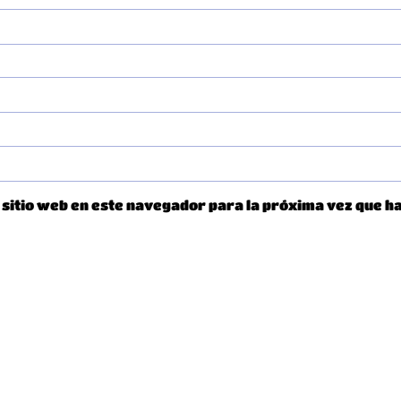
 sitio web en este navegador para la próxima vez que h