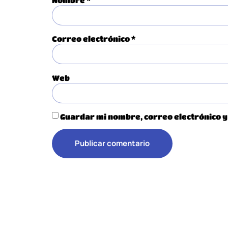
Correo electrónico
*
Web
Guardar mi nombre, correo electrónico y