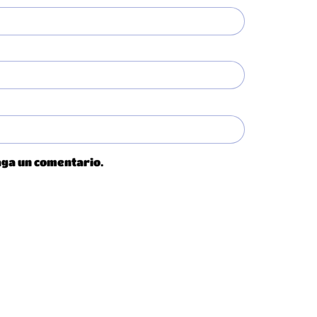
aga un comentario.